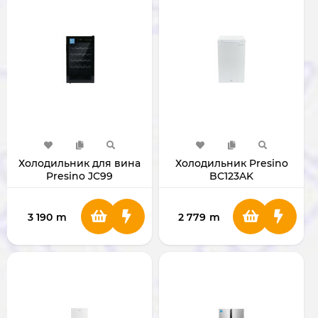
Холодильник для вина
Холодильник Presino
Presino JC99
BC123AK
3 190
m
2 779
m