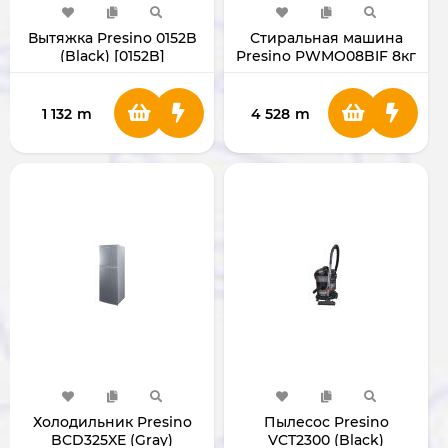
Вытяжка Presino 0152B
Стиральная машина
(Black) [0152B]
Presino PWMO08BIF 8кг
1 132
m
4 528
m
Холодильник Presino
Пылесос Presino
BCD325XE (Gray)
VCT2300 (Black)