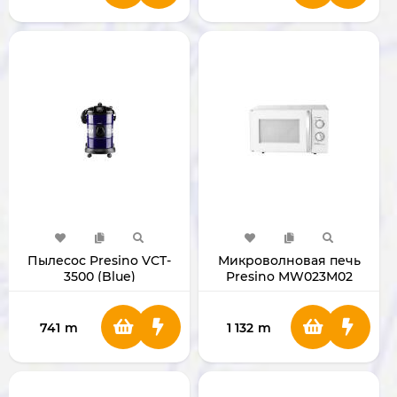
Пылесос Presino VCT-
Микроволновая печь
3500 (Blue)
Presino MW023M02
741
m
1 132
m