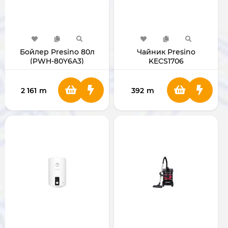
Бойлер Presino 80л
Чайник Presino
(PWH-80Y6A3)
KECS1706
2 161
m
392
m