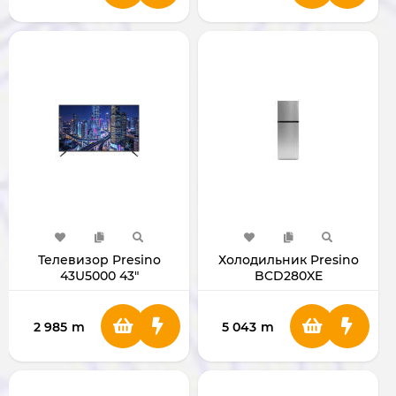
Телевизор Presino
Холодильник Presino
43U5000 43"
BCD280XE
2 985
m
5 043
m