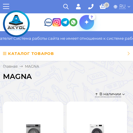
0
RU
?
ели! Система работы сайта не имеет отношения к системе работ
КАТАЛОГ ТОВАРОВ
Главная
MAGNA
MAGNA
В наличии