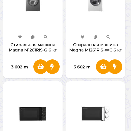
Стиральная машина
Стиральная машина
Magna M1261RIS-G 6 кг
Magna M1261RIS-WC 6 кг
3 602
m
3 602
m