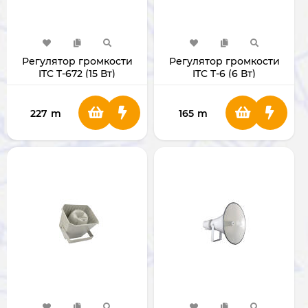
Регулятор громкости
Регулятор громкости
ITC T-672 (15 Вт)
ITC T-6 (6 Вт)
227
m
165
m