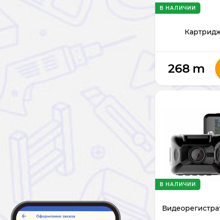
В НАЛИЧИИ
Картридж
268
m
В НАЛИЧИИ
Видеорегистра