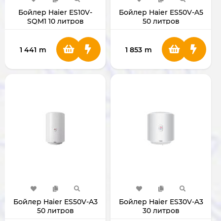
Бойлер Haier ES10V-
Бойлер Haier ES50V-A5
SQM1 10 литров
50 литров
1 441
m
1 853
m
Бойлер Haier ES50V-A3
Бойлер Haier ES30V-A3
50 литров
30 литров