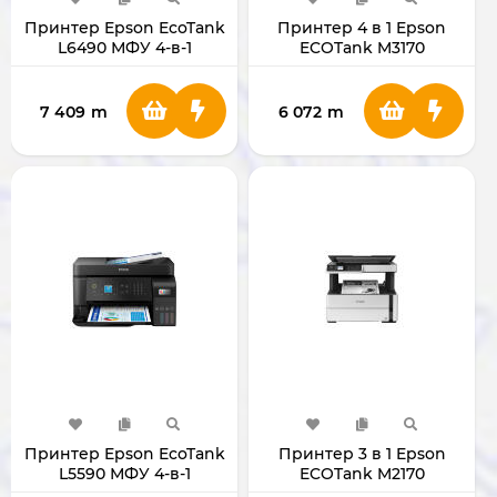
Принтер Epson EcoTank
Принтер 4 в 1 Epson
L6490 МФУ 4-в-1
ECOTank M3170
7 409
m
6 072
m
Принтер Epson EcoTank
Принтер 3 в 1 Epson
L5590 МФУ 4-в-1
ECOTank M2170