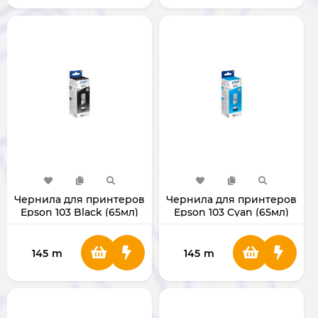
Чернила для принтеров
Чернила для принтеров
Epson 103 Black (65мл)
Epson 103 Cyan (65мл)
145
m
145
m