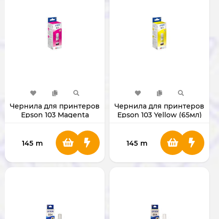
Чернила для принтеров
Чернила для принтеров
Epson 103 Magenta
Epson 103 Yellow (65мл)
(65мл)
145
m
145
m