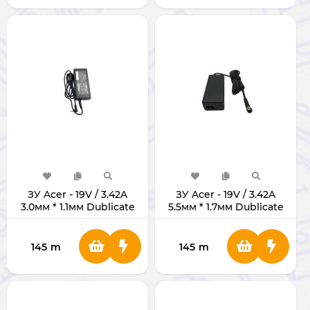
ЗУ Acer - 19V / 3.42A
ЗУ Acer - 19V / 3.42A
3.0мм * 1.1мм Dublicate
5.5мм * 1.7мм Dublicate
145
m
145
m