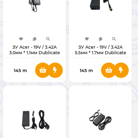
ЗУ Acer - 19V / 3.42A
ЗУ Acer - 19V / 3.42A
3.0мм * 1.1мм Dublicate
5.5мм * 1.7мм Dublicate
145
m
145
m