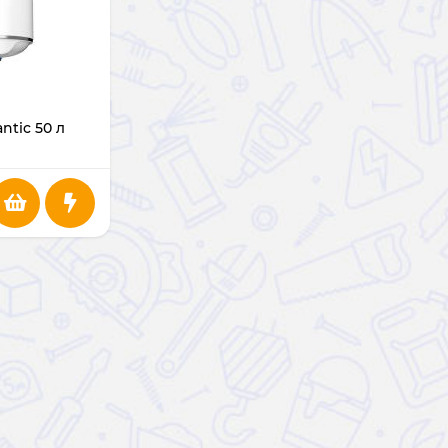
ntic 50 л